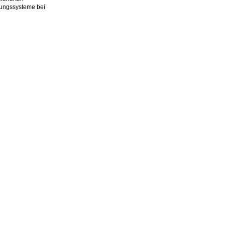
rungssysteme bei