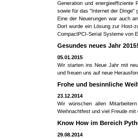
Generation und energieeffiziente
sowie für das "Internet der Dinge"
Eine der Neuerungen war auch a
Dort wurde ein Lösung zur Host-z
CompactPCI-Serial Systeme von
Gesundes neues Jahr 2015
05.01.2015
Wir starten ins Neue Jahr mit ne
und freuen uns auf neue Herausfor
Frohe und besinnliche Wei
23.12.2014
Wir wünschen allen Mitarbeiter
Weihnachtfest und viel Freude mit 
Know How im Bereich Pyth
29.08.2014