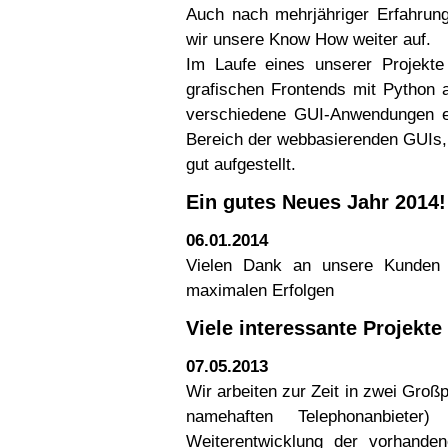
Auch nach mehrjähriger Erfahrun
wir unsere Know How weiter auf.
Im Laufe eines unserer Projekte
grafischen Frontends mit Python 
verschiedene GUI-Anwendungen ent
Bereich der webbasierenden GUIs,
gut aufgestellt.
Ein gutes Neues Jahr 2014!
06.01.2014
Vielen Dank an unsere Kunden
maximalen Erfolgen
Viele interessante Projekte
07.05.2013
Wir arbeiten zur Zeit in zwei Groß
namehaften Telephonanbiet
Weiterentwicklung der vorhande