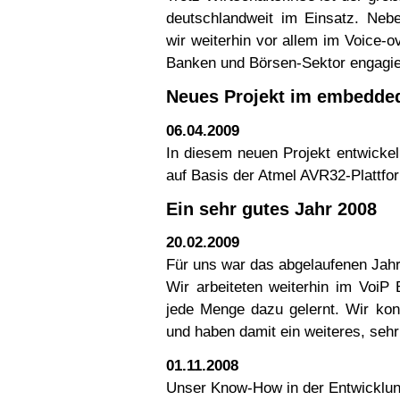
deutschlandweit im Einsatz. Neb
wir weiterhin vor allem im Voice-ov
Banken und Börsen-Sektor engagie
Neues Projekt im embedde
06.04.2009
In diesem neuen Projekt entwickel
auf Basis der Atmel AVR32-Plattf
Ein sehr gutes Jahr 2008
20.02.2009
Für uns war das abgelaufenen Jahr
Wir arbeiteten weiterhin im VoiP
jede Menge dazu gelernt. Wir ko
und haben damit ein weiteres, seh
01.11.2008
Unser Know-How in der Entwicklu