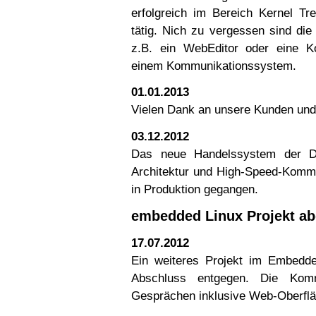
erfolgreich im Bereich Kernel Tr
tätig. Nich zu vergessen sind die 
z.B. ein WebEditor oder eine K
einem Kommunikationssystem.
01.01.2013
Vielen Dank an unsere Kunden und
03.12.2012
Das neue Handelssystem der D
Architektur und High-Speed-Kommun
in Produktion gegangen.
embedded Linux Projekt a
17.07.2012
Ein weiteres Projekt im Embedde
Abschluss entgegen. Die Komm
Gesprächen inklusive Web-Oberflä