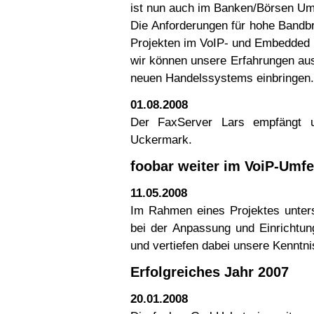
ist nun auch im Banken/Börsen Umf
Die Anforderungen für hohe Bandbr
Projekten im VoIP- und Embedded 
wir können unsere Erfahrungen aus
neuen Handelssystems einbringen.
01.08.2008
Der FaxServer Lars empfängt u
Uckermark.
foobar weiter im VoiP-Umfe
11.05.2008
Im Rahmen eines Projektes unters
bei der Anpassung und Einrichtun
und vertiefen dabei unsere Kenntni
Erfolgreiches Jahr 2007
20.01.2008