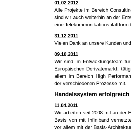
01.02.2012
Alle Projekte im Bereich Consulti
sind wir auch weiterhin an der En
eine Telekommunikationsplattform t
31.12.2011
Vielen Dank an unsere Kunden und
09.10.2011
Wir sind im Entwicklungsteam für
Europäischen Derivatemarkt, tätig.
allem im Bereich High Performa
der verschiedenen Prozesse mit.
Handelssystem erfolgreich 
11.04.2011
Wir arbeiten seit 2008 mit an der
Basis von mit Infiniband vernetz
vor allem mit der Basis-Architekt